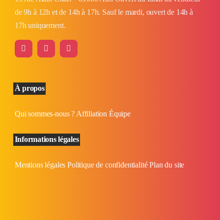
de 9h à 12h et de 14h à 17h. Sauf le mardi, ouvert de 14h à
17h uniquement.
À propos
Qui sommes-nous ?
Affiliation
Équipe
Informations légales
Mentions légales
Politique de confidentialité
Plan du site