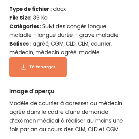
Type de fichier :
docx
File Size:
39 Ko
Catégories:
Suivi des congés longue
maladie - longue durée - grave maladie
Balises :
agréé, CGM, CLD, CLM, courrier,
médecin, médecin agréé, modèle
Télécharger
Image d'aperçu
Modèle de courrier à adresser au médecin
agréé dans le cadre d’une demande
d’examen médical à réaliser au moins une
fois par an au cours des CLM, CLD et CGM.