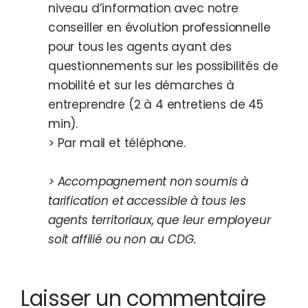
niveau d’information avec notre
conseiller en évolution professionnelle
pour tous les agents ayant des
questionnements sur les possibilités de
mobilité et sur les démarches à
entreprendre (2 à 4 entretiens de 45
min).
> Par mail et téléphone.
> Accompagnement non soumis à
tarification et accessible à tous les
agents territoriaux, que leur employeur
soit affilié ou non au CDG.
Laisser un commentaire