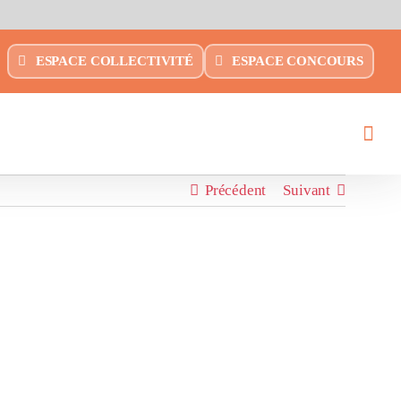
ESPACE COLLECTIVITÉ
ESPACE CONCOURS
Précédent
Suivant