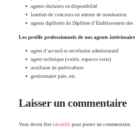
agents titulaires en disponibilité
lauréats de concours en attente de nomination
agents diplômés du Diplôme d’Établissement des Mé
Les profils professionnels de nos agents intérimair
agent d’accueil et secrétariat administratif
agent technique (voirie, espaces verts)
auxiliaire de puériculture
gestionnaire paie, etc.
Laisser un commentaire
Vous devez être
identifié
pour poster un commentaire.