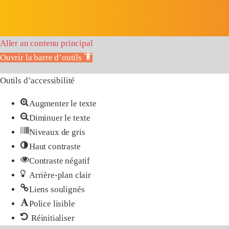
Aller au contenu principal
Ouvrir la barre d’outils
Outils d’accessibilité
Augmenter le texte
Diminuer le texte
Niveaux de gris
Haut contraste
Contraste négatif
Arrière-plan clair
Liens soulignés
Police lisible
Réinitialiser