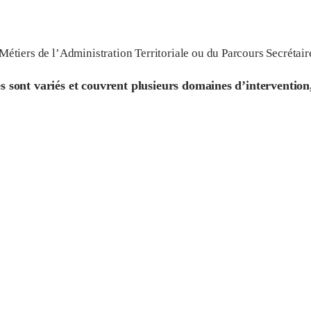
tiers de l’Administration Territoriale ou du Parcours Secrétair
es sont variés et couvrent plusieurs domaines d’intervention