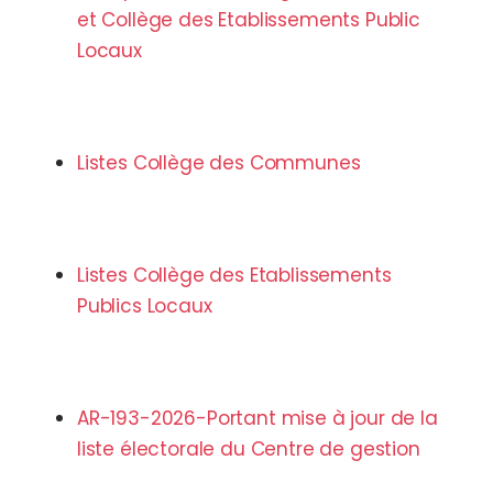
et Collège des Etablissements Public
Locaux
Listes Collège des Communes
Listes Collège des Etablissements
Publics Locaux
AR-193-2026-Portant mise à jour de la
liste électorale du Centre de gestion