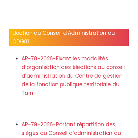
Élection du Conseil d’Administration du
CDG81
AR-78-2026-Fixant les modalités
d’organisation des élections au conseil
d’administration du Centre de gestion
de la fonction publique territoriale du
Tarn
AR-79-2026-Portant répartition des
sièges au Conseil d’administration du