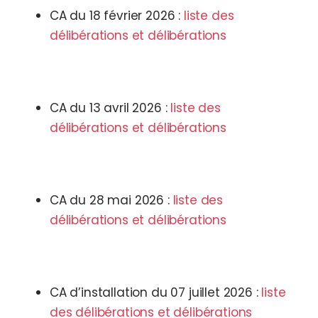
CA du 18 février 2026 :
liste des
délibérations et délibérations
CA du 13 avril 2026 :
liste des
délibérations et délibérations
CA du 28 mai 2026 :
liste des
délibérations et délibérations
CA d’installation du 07 juillet 2026 :
liste
des délibérations et délibérations