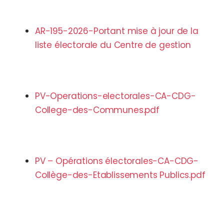
AR-195-2026-Portant mise à jour de la
liste électorale du Centre de gestion
PV-Operations-electorales-CA-CDG-
College-des-Communes.pdf
PV – Opérations électorales-CA-CDG-
Collège-des-Etablissements Publics.pdf