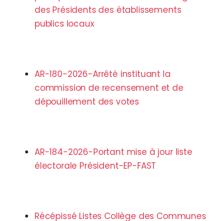
des Présidents des établissements
publics locaux
AR-180-2026-Arrêté instituant la
commission de recensement et de
dépouillement des votes
AR-184-2026-Portant mise à jour liste
électorale Président-EP-FAST
Récépissé Listes Collège des Communes