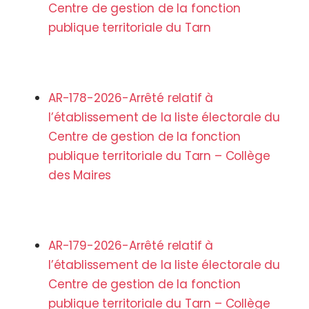
Centre de gestion de la fonction
publique territoriale du Tarn
AR-178-2026-Arrêté relatif à
l’établissement de la liste électorale du
Centre de gestion de la fonction
publique territoriale du Tarn – Collège
des Maires
AR-179-2026-Arrêté relatif à
l’établissement de la liste électorale du
Centre de gestion de la fonction
publique territoriale du Tarn – Collège