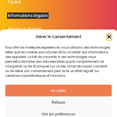
Équipe
Informations légales
Mentions légales
Politique de confidentialité
Gérer le consentement
Plan du site
Pour offrir les meilleures expériences, nous utilisons des technologies
telles que les cookies pour stocker et/ou accéder aux informations
des appareils. Le fait de consentir à ces technologies nous
permettra de traiter des données telles que le comportement de
navigation ou les ID uniques sur ce site. Le fait de ne pas consentir
ou de retirer son consentement peut avoir un effet négatif sur
certaines caractéristiques et fonctions.
Accepter
Refuser
Voir les préférences