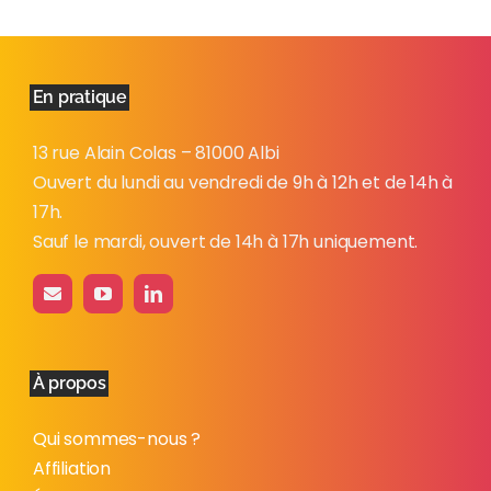
En pratique
13 rue Alain Colas – 81000 Albi
Ouvert du lundi au vendredi de 9h à 12h et de 14h à
17h.
Sauf le mardi, ouvert de 14h à 17h uniquement.
À propos
Qui sommes-nous ?
Affiliation