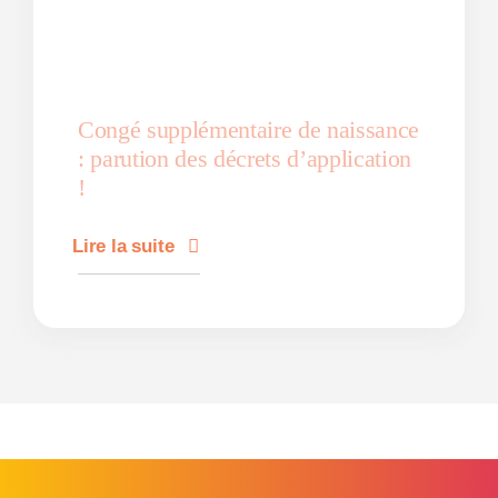
Congé supplémentaire de naissance
: parution des décrets d’application
!
Lire la suite