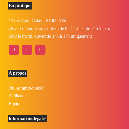
En pratique
13 rue Alain Colas – 81000 Albi
Ouvert du lundi au vendredi de 9h à 12h et de 14h à 17h.
Sauf le mardi, ouvert de 14h à 17h uniquement.
À propos
Qui sommes-nous ?
Affiliation
Équipe
Informations légales