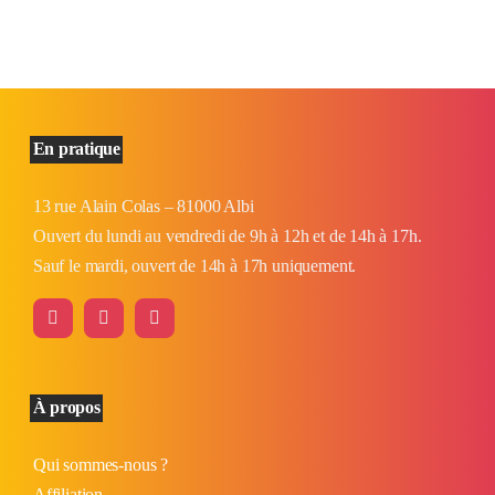
En pratique
13 rue Alain Colas – 81000 Albi
Ouvert du lundi au vendredi de 9h à 12h et de 14h à 17h.
Sauf le mardi, ouvert de 14h à 17h uniquement.
À propos
Qui sommes-nous ?
Affiliation