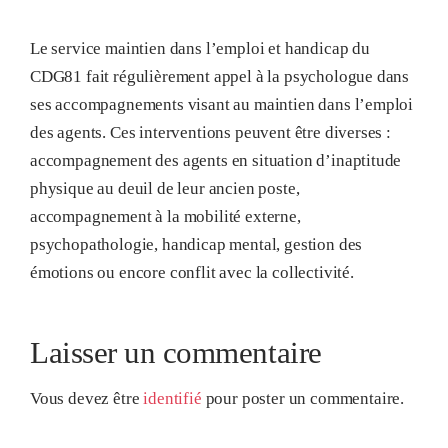
Le service maintien dans l’emploi et handicap du
CDG81 fait régulièrement appel à la psychologue dans
ses accompagnements visant au maintien dans l’emploi
des agents. Ces interventions peuvent être diverses :
accompagnement des agents en situation d’inaptitude
physique au deuil de leur ancien poste,
accompagnement à la mobilité externe,
psychopathologie, handicap mental, gestion des
émotions ou encore conflit avec la collectivité.
Laisser un commentaire
Vous devez être
identifié
pour poster un commentaire.