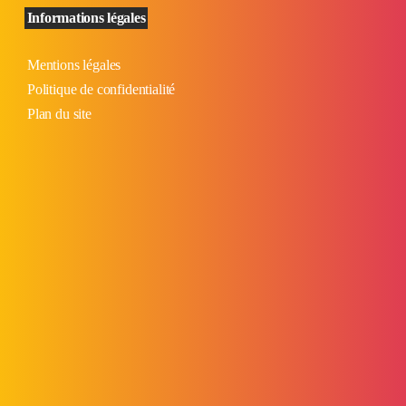
Informations légales
Mentions légales
Politique de confidentialité
Plan du site