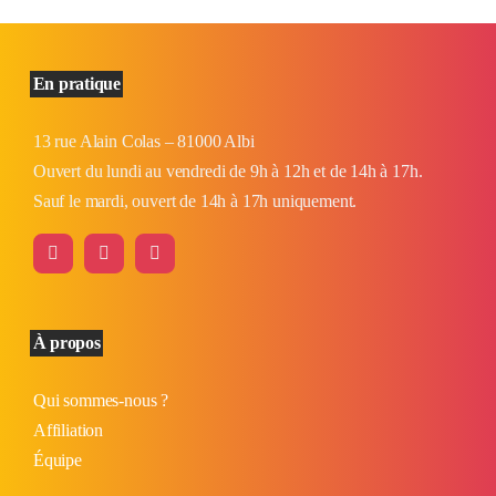
En pratique
13 rue Alain Colas – 81000 Albi
Ouvert du lundi au vendredi de 9h à 12h et de 14h à 17h.
Sauf le mardi, ouvert de 14h à 17h uniquement.
À propos
Qui sommes-nous ?
Affiliation
Équipe