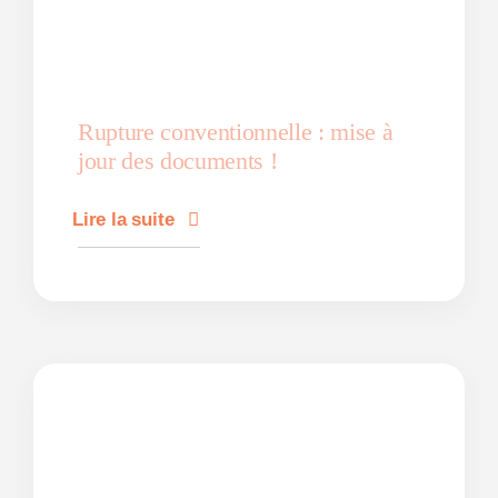
Rupture conventionnelle : mise à
jour des documents !
Lire la suite