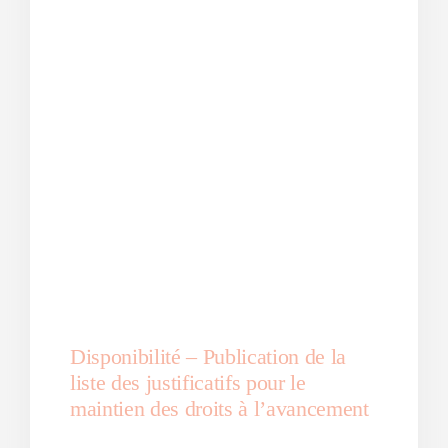
Disponibilité – Publication de la
liste des justificatifs pour le
maintien des droits à l’avancement