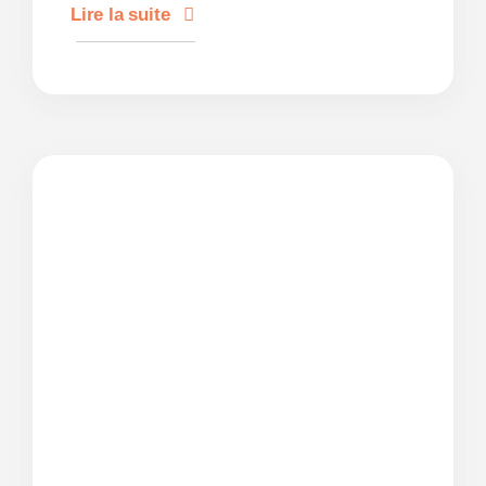
Lire la suite