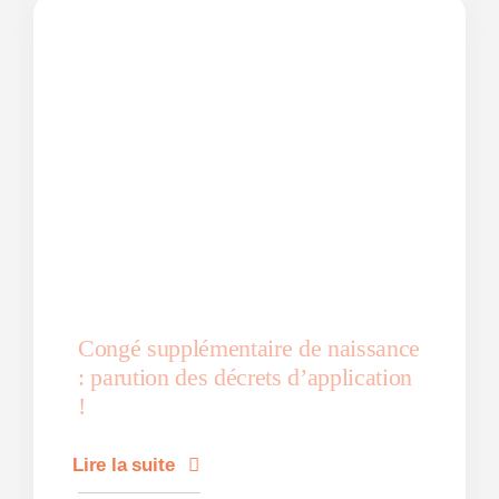
Congé supplémentaire de naissance
: parution des décrets d’application
!
Lire la suite