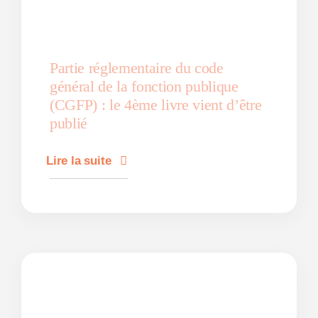
Partie réglementaire du code
général de la fonction publique
(CGFP) : le 4ème livre vient d’être
publié
Lire la suite