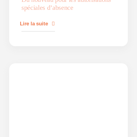
spéciales d’absence
Lire la suite