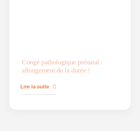
Congé pathologique prénatal :
allongement de la durée !
Lire la suite