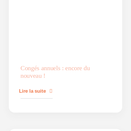
Congés annuels : encore du
nouveau !
Lire la suite