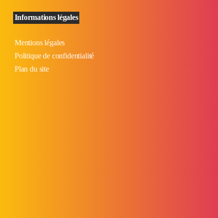
Informations légales
Mentions légales
Politique de confidentialité
Plan du site