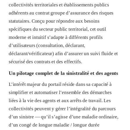
collectivités territoriales et établissements publics
adhérents au contrat groupe d’assurance des risques
statutaires
. Conçu pour répondre aux besoins
spécifiques du secteur public territorial, cet outil
moderne et intuitif s’adapte à différents profils
d’utilisateurs (consultation, déclarant,
déclarant/vérificateur) afin d’assurer un suivi fluide et
sécurisé des contrats et des effectifs
.
Un pilotage complet de la sinistralité et des agents
L’intérêt majeur du portail réside dans sa capacité à
simplifier et automatiser l’ensemble des démarches
liées à la vie des agents et aux arrêts de travail
. Les
collectivités peuvent y gérer l’intégralité du parcours
d’un sinistre — qu’il s’agisse d’une maladie ordinaire,
d’un congé de longue maladie / longue durée