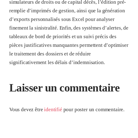
simulateurs de droits ou de capital décès, l’édition pré-
remplie d’imprimés de gestion, ainsi que la génération
d’exports personnalisés sous Excel pour analyser
finement la sinistralité
. Enfin, des systèmes d’alertes, de
tableaux de bord de priorités et un suivi précis des
pièces justificatives manquantes permettent d’optimiser
le traitement des dossiers et de réduire
significativement les délais d’indemnisation
.
Laisser un commentaire
Vous devez être
identifié
pour poster un commentaire.