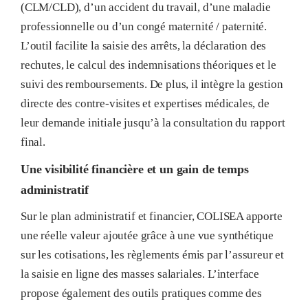
(CLM/CLD), d’un accident du travail, d’une maladie
professionnelle ou d’un congé maternité / paternité
.
L’outil facilite la saisie des arrêts, la déclaration des
rechutes, le calcul des indemnisations théoriques et le
suivi des remboursements
. De plus, il intègre la gestion
directe des contre-visites et expertises médicales, de
leur demande initiale jusqu’à la consultation du rapport
final
.
Une visibilité financière et un gain de temps
administratif
Sur le plan administratif et financier, COLISEA apporte
une réelle valeur ajoutée grâce à une vue synthétique
sur les cotisations, les règlements émis par l’assureur et
la saisie en ligne des masses salariales
. L’interface
propose également des outils pratiques comme des