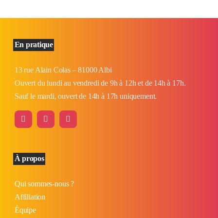
En pratique
13 rue Alain Colas – 81000 Albi
Ouvert du lundi au vendredi de 9h à 12h et de 14h à 17h.
Sauf le mardi, ouvert de 14h à 17h uniquement.
À propos
Qui sommes-nous ?
Affiliation
Équipe