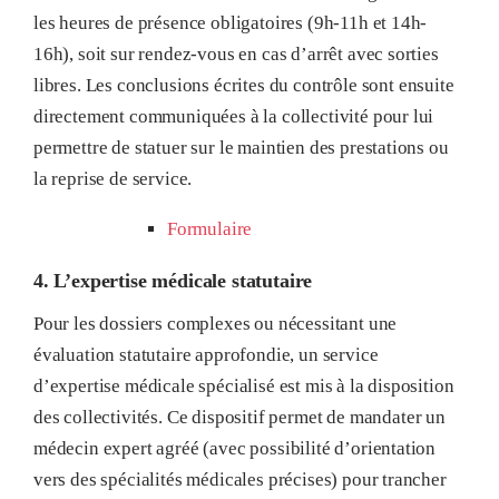
les heures de présence obligatoires (9h-11h et 14h-
16h), soit sur rendez-vous en cas d’arrêt avec sorties
libres
. Les conclusions écrites du contrôle sont ensuite
directement communiquées à la collectivité pour lui
permettre de statuer sur le maintien des prestations ou
la reprise de service
.
Formulaire
4. L’expertise médicale statutaire
Pour les dossiers complexes ou nécessitant une
évaluation statutaire approfondie, un service
d’expertise médicale spécialisé est mis à la disposition
des collectivités
. Ce dispositif permet de mandater un
médecin expert agréé (avec possibilité d’orientation
vers des spécialités médicales précises) pour trancher