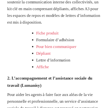
soutenir la communication interne des collectivités, un
kit clé en main comprenant dépliants, affiches A3 pour
les espaces de repos et modèles de lettres d’information
est mis à disposition
.
Fiche produit
Formulaire d’adhésion
Pour bien communiquer
Dépliant
Lettre d’information
Affiche
2. L’accompagnement et l’assistance sociale du
travail (Lumanisy)
Pour aider les agents à faire face aux aléas de la vie
personnelle et professionnelle, un service d’assistance