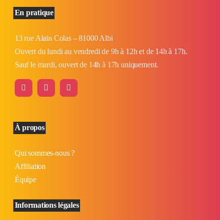
En pratique
13 rue Alain Colas – 81000 Albi
Ouvert du lundi au vendredi de 9h à 12h et de 14h à 17h.
Sauf le mardi, ouvert de 14h à 17h uniquement.
À propos
Qui sommes-nous ?
Affiliation
Équipe
Informations légales