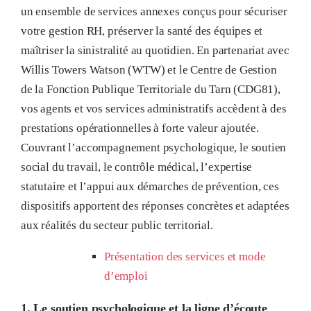
un ensemble de services annexes conçus pour sécuriser
votre gestion RH, préserver la santé des équipes et
maîtriser la sinistralité au quotidien
. En partenariat avec
Willis Towers Watson (WTW) et le Centre de Gestion
de la Fonction Publique Territoriale du Tarn (CDG81),
vos agents et vos services administratifs accèdent à des
prestations opérationnelles à forte valeur ajoutée
.
Couvrant l’accompagnement psychologique, le soutien
social du travail, le contrôle médical, l’expertise
statutaire et l’appui aux démarches de prévention, ces
dispositifs apportent des réponses concrètes et adaptées
aux réalités du secteur public territorial
.
Présentation des services et mode
d’emploi
1. Le soutien psychologique et la ligne d’écoute